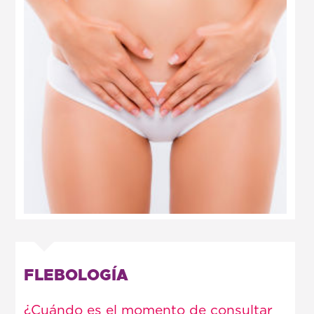
FLEBOLOGÍA
¿Cuándo es el momento de consultar