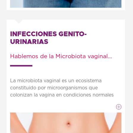
INFECCIONES GENITO-
URINARIAS
Hablemos de la Microbiota vaginal...
La microbiota vaginal es un ecosistema
constituido por microorganismos que
colonizan la vagina en condiciones normales