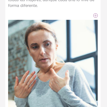
forma diferente.