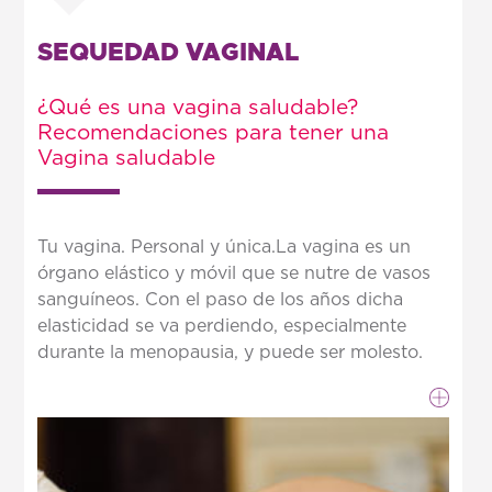
SEQUEDAD VAGINAL
¿Qué es una vagina saludable?
Recomendaciones para tener una
Vagina saludable
Tu vagina. Personal y única.La vagina es un
órgano elástico y móvil que se nutre de vasos
sanguíneos. Con el paso de los años dicha
elasticidad se va perdiendo, especialmente
durante la menopausia, y puede ser molesto.