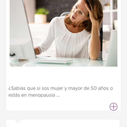
¿Sabías que si sos mujer y mayor de 50 años o
estás en menopausia ...