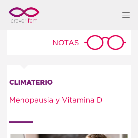
NOTAS
CLIMATERIO
Menopausia y Vitamina D