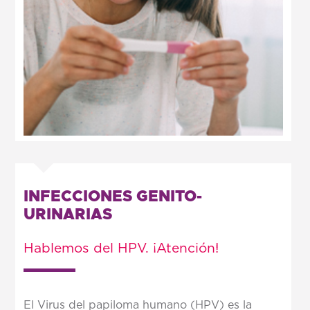
INFECCIONES GENITO-
URINARIAS
Hablemos del HPV. ¡Atención!
El Virus del papiloma humano (HPV) es la