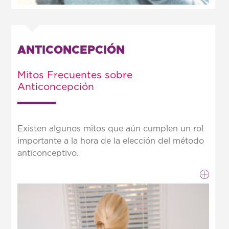
ANTICONCEPCIÓN
Mitos Frecuentes sobre
Anticoncepción
Existen algunos mitos que aún cumplen un rol
importante a la hora de la elección del método
anticonceptivo.