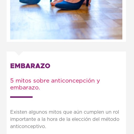
EMBARAZO
5 mitos sobre anticoncepción y
embarazo.
Existen algunos mitos que aún cumplen un rol
importante a la hora de la elección del método
anticonceptivo.