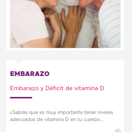
EMBARAZO
Embarazo y Déficit de vitamina D
¿Sabías que es muy importante tener niveles
adecuados de vitamina D en tu cuerpo...