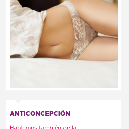
ANTICONCEPCIÓN
Hablemos también de la