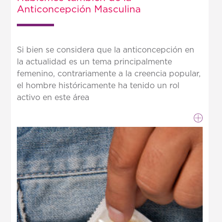
Anticoncepción Masculina
Si bien se considera que la anticoncepción en
la actualidad es un tema principalmente
femenino, contrariamente a la creencia popular,
el hombre históricamente ha tenido un rol
activo en este área