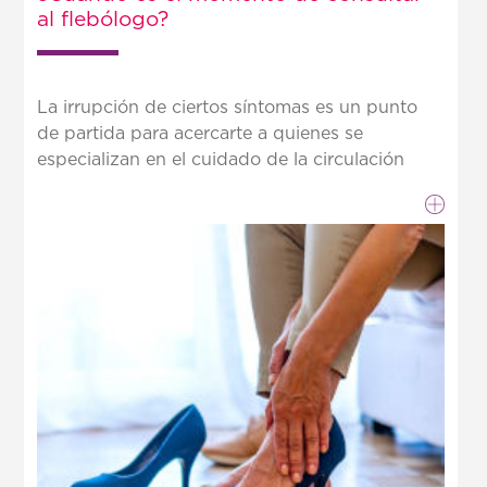
al flebólogo?
La irrupción de ciertos síntomas es un punto
de partida para acercarte a quienes se
especializan en el cuidado de la circulación