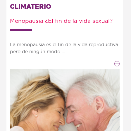
CLIMATERIO
Menopausia ¿El fin de la vida sexual?
La menopausia es el fin de la vida reproductiva
pero de ningún modo ...