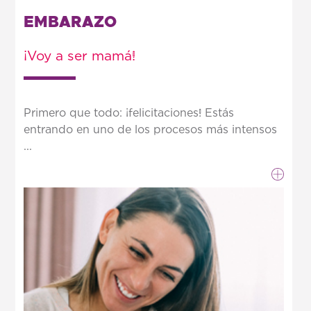
EMBARAZO
¡Voy a ser mamá!
Primero que todo: ¡felicitaciones! Estás
entrando en uno de los procesos más intensos
...